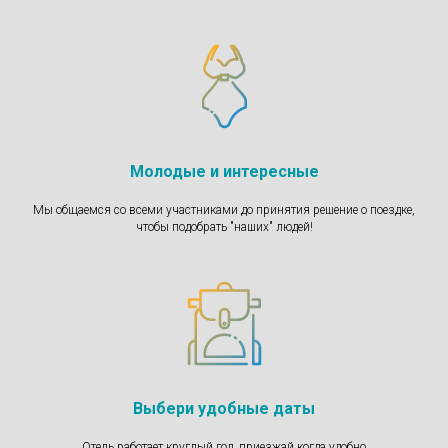
Молодые и интересные
Мы общаемся со всеми участниками до принятия решение о поездке,
чтобы подобрать "наших" людей!
Выбери удобные даты
Отель работает круглый год, приезжай когда удобно