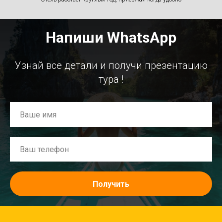
Напиши WhatsApp
Узнай все детали и получи презентацию
тура !
Получить