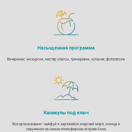
Насыщенная программа
Вечеринки, экскурсии, мастер классы, тренировки, купание, фотосессии
Каникулы под ключ
Все организовано - кайфуй и заряжайся энергией моря, солнца и
окружения на самом атмосферном острове Азии