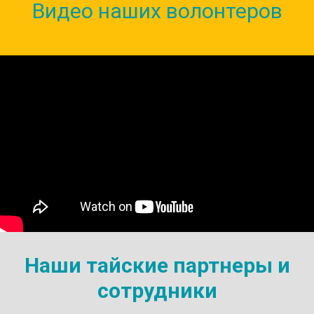
Видео наших волонтеров
Наши тайские партнеры и
сотрудники