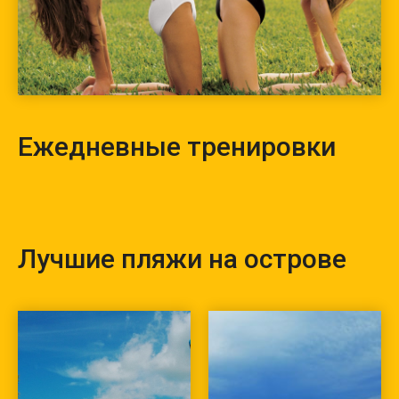
Ежедневные тренировки
Лучшие пляжи на острове