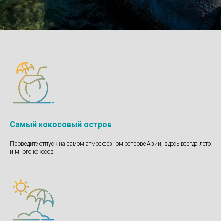
Самый кокосовый остров
Проведите отпуск на самом атмосферном острове Азии, здесь всегда лето
и много кокосов