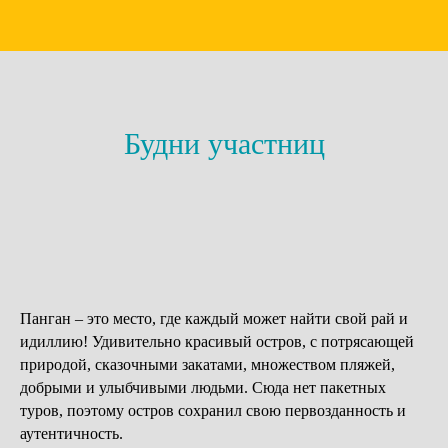
Будни участниц
Панган – это место, где каждый может найти свой рай и
идиллию! Удивительно красивый остров, с потрясающей
природой, сказочными закатами, множеством пляжей,
добрыми и улыбчивыми людьми. Сюда нет пакетных
туров, поэтому остров сохранил свою первозданность и
аутентичность.