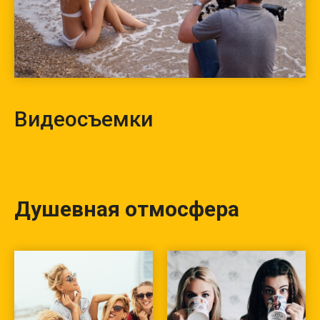
Видеосъемки
Душевная отмосфера