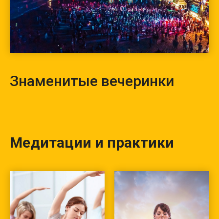
Знаменитые вечеринки
Медитации и практики