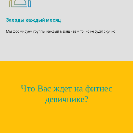
Заезды каждый месяц
Мы формируем группы каждый месяц - вам точно не будет скучно
Что Вас ждет на фитнес
девичнике?