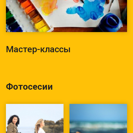
Мастер-классы
Фотосесии