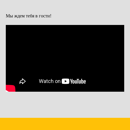
Мы ждем тебя в гости!