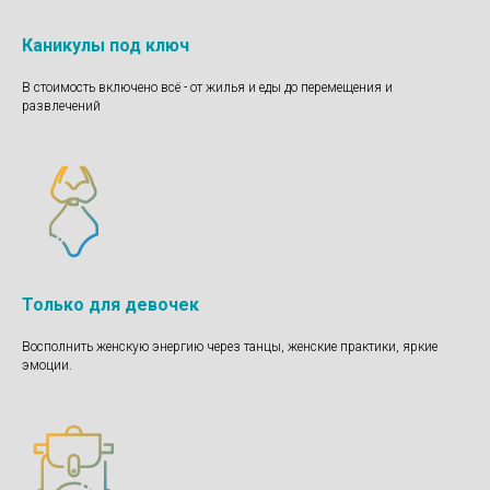
Каникулы под ключ
В стоимость включено всё - от жилья и еды до перемещения и
развлечений
Только для девочек
Восполнить женскую энергию через танцы, женские практики, яркие
эмоции.