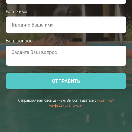
Ваше имя
Ваш вопрос
ОТПРАВИТЬ
Отправляя нам свои данные, Вы соглашаетесь с
политикой
конфиденциальности