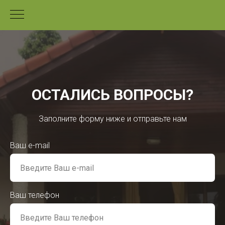
ОСТАЛИСЬ ВОПРОСЫ?
Заполните форму ниже и отправьте нам
Ваш e-mail
Ваш телефон