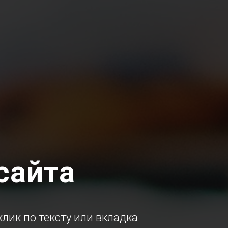
сайта
лик по тексту или вкладка