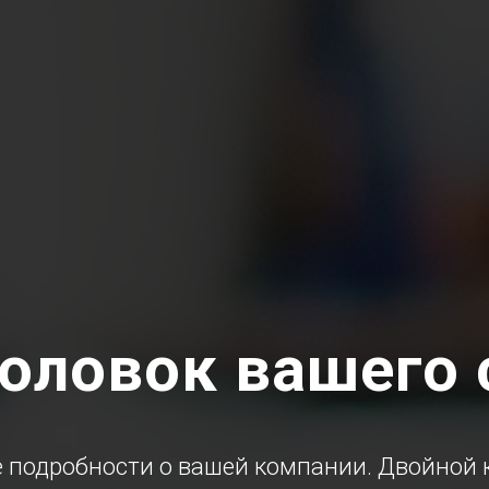
оловок вашего 
 подробности о вашей компании. Двойной к