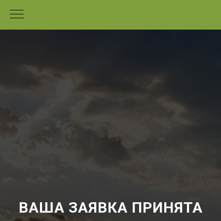
ВАША ЗАЯВКА ПРИНЯТА