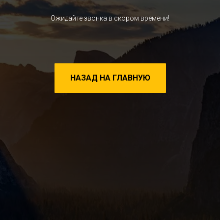
Ожидайте звонка в скором времени!
НАЗАД НА ГЛАВНУЮ